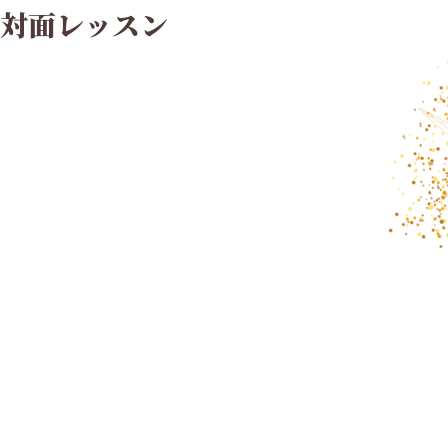
対面レッスン