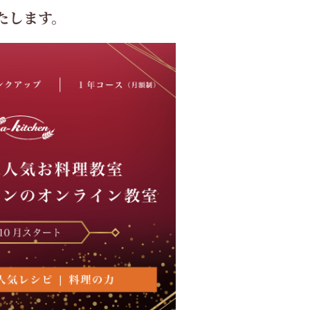
たします。