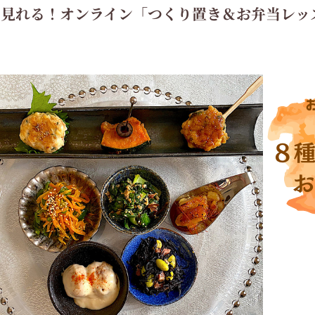
ぐ見れる！
オンライン「つくり置き＆お弁当レッ