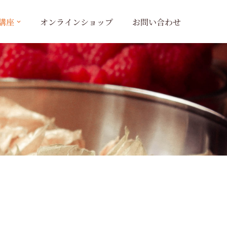
講座
オンラインショップ
お問い合わせ