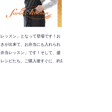
画レッスン」となって登場です！
お
置きが出来て、お弁当にも入れられ
お弁当レッスン」です
！そして、盛
レシピたち。ご購入後すぐに、約1