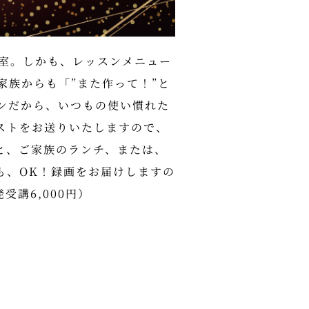
教室。しかも、レッスンメニュー
家族からも「”また作って！”と
ンだから、いつもの使い慣れた
ストをお送りいたしますので、
と、ご家族のランチ、または、
も、OK！録画をお届けしますの
受講6,000円）