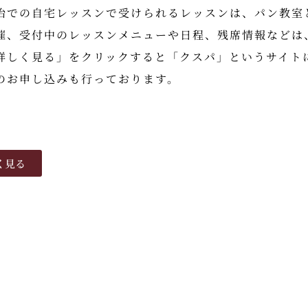
治での自宅レッスンで受けられるレッスンは、パン教室
催、受付中のレッスンメニューや日程、残席情報などは
詳しく見る」をクリックすると
「クスパ」というサイト
のお申し込みも行っております。
く見る