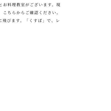
とお料理教室がございます。現
、こちらからご確認ください。
に飛びます。「くすぱ」で、レ