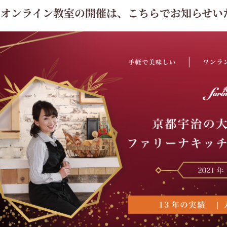
のオンライン教室の開催は、こちらでお知らせい