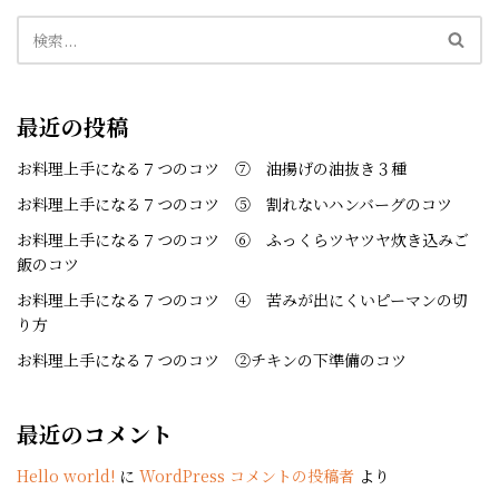
最近の投稿
お料理上手になる７つのコツ ⑦ 油揚げの油抜き３種
お料理上手になる７つのコツ ⑤ 割れないハンバーグのコツ
お料理上手になる７つのコツ ⑥ ふっくらツヤツヤ炊き込みご
飯のコツ
お料理上手になる７つのコツ ④ 苦みが出にくいピーマンの切
り方
お料理上手になる７つのコツ ②チキンの下準備のコツ
最近のコメント
Hello world!
に
WordPress コメントの投稿者
より