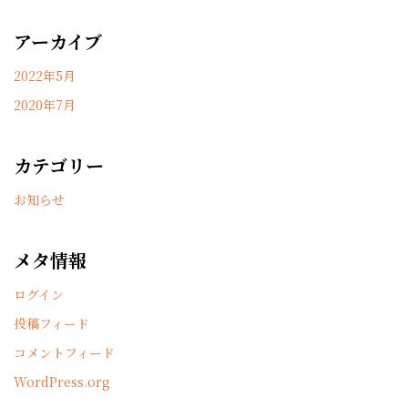
アーカイブ
2022年5月
2020年7月
カテゴリー
お知らせ
メタ情報
ログイン
投稿フィード
コメントフィード
WordPress.org