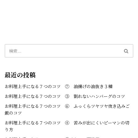
最近の投稿
お料理上手になる７つのコツ ⑦ 油揚げの油抜き３種
お料理上手になる７つのコツ ⑤ 割れないハンバーグのコツ
お料理上手になる７つのコツ ⑥ ふっくらツヤツヤ炊き込みご
飯のコツ
お料理上手になる７つのコツ ④ 苦みが出にくいピーマンの切
り方