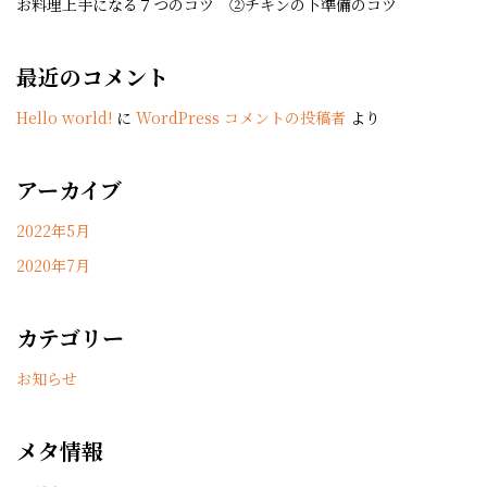
お料理上手になる７つのコツ ②チキンの下準備のコツ
最近のコメント
Hello world!
に
WordPress コメントの投稿者
より
アーカイブ
2022年5月
2020年7月
カテゴリー
お知らせ
メタ情報